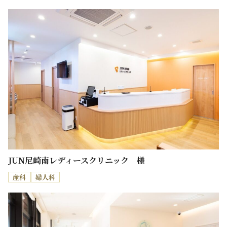
JUN尼崎南レディースクリニック 様
産科
婦人科