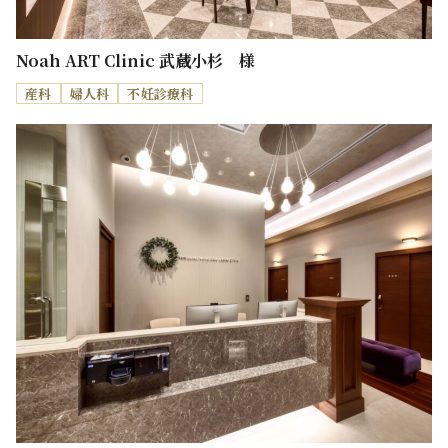
Noah ART Clinic 武蔵小杉 様
産科
婦人科
不妊診療科