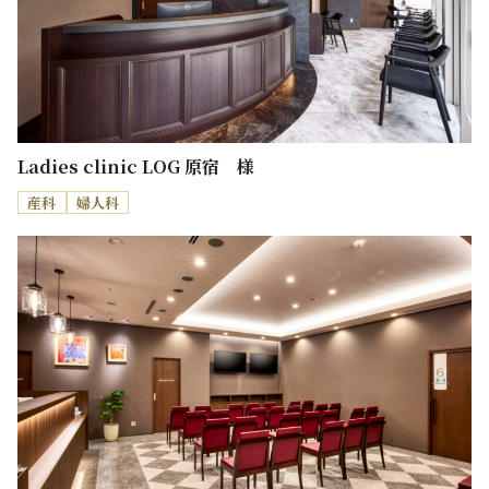
Ladies clinic LOG 原宿 様
産科
婦人科