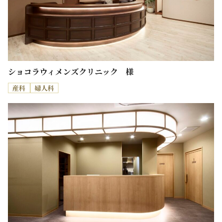
ショコラウィメンズクリニック 様
産科
婦人科