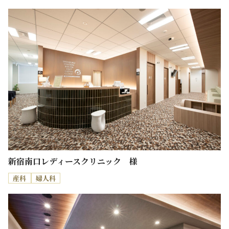
新宿南口レディースクリニック 様
産科
婦人科