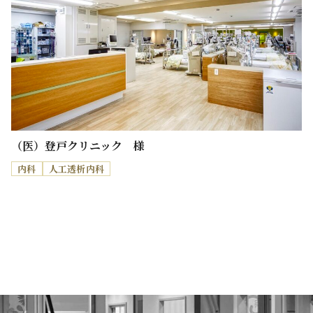
（医）登戸クリニック 様
内科
人工透析内科