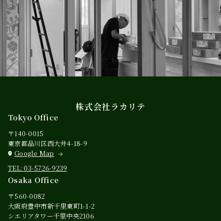
株式会社ラカリテ
Tokyo Office
〒140-0015
東京都品川区西大井4-18-9
Google Map
TEL: 03-5726-9239
Osaka Office
〒560-0082
大阪府豊中市新千里東町1-1-2
シエリアタワー千里中央2106