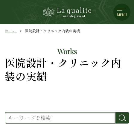
MENU
ホーム
医院設計・クリニック内装の実績
Works
医院設計・クリニック内
装の実績