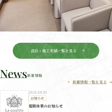
設計・施工実績一覧を見る
新着情報
新着情報一覧を見る
2026.08.05
お知らせ
夏期休業のお知らせ