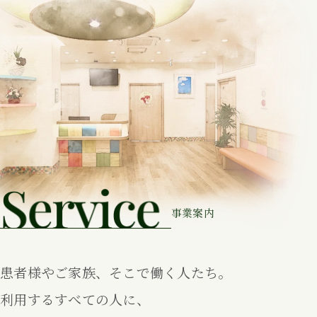
事業案内
患者様やご家族、そこで働く人たち。
利用するすべての人に、