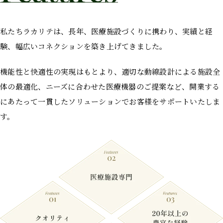
私たちラカリテは、長年、医療施設づくりに携わり、実績と経
験、幅広いコネクションを築き上げてきました。
機能性と快適性の実現はもとより、適切な動線設計による施設全
体の最適化、ニーズに合わせた医療機器のご提案など、開業する
にあたって一貫したソリューションでお客様をサポートいたしま
す。