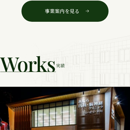
事業案内を見る
実績