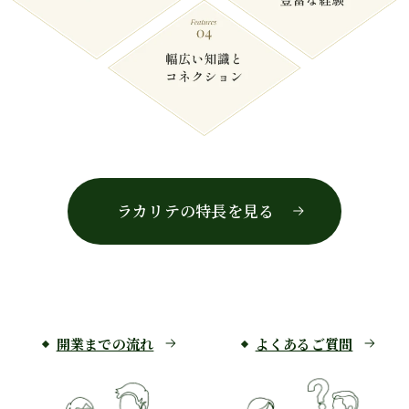
ラカリテの特長を見る
開業までの流れ
よくあるご質問