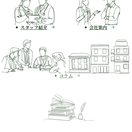
スタッフ紹介
会社案内
コラム