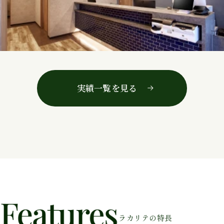
実績一覧を見る
ラカリテの特長