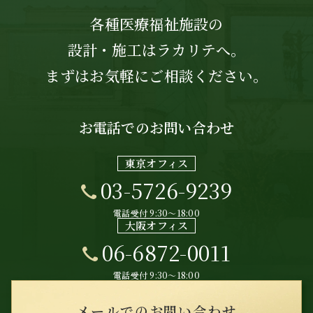
各種医療福祉施設の
設計・施工はラカリテへ。
まずはお気軽にご相談ください。
お電話でのお問い合わせ
東京オフィス
03-5726-9239
電話受付 9:30〜18:00
大阪オフィス
06-6872-0011
電話受付 9:30〜18:00
メールでのお問い合わせ