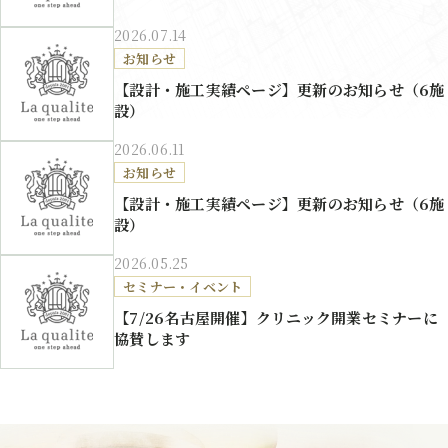
2026.07.14
お知らせ
【設計・施工実績ページ】更新のお知らせ（6施
設）
2026.06.11
お知らせ
【設計・施工実績ページ】更新のお知らせ（6施
設）
2026.05.25
セミナー・イベント
【7/26名古屋開催】クリニック開業セミナーに
協賛します