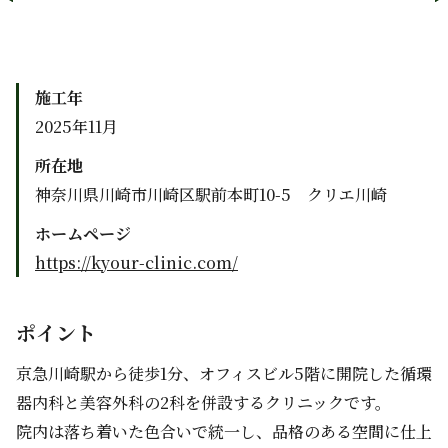
施工年
2025年11月
所在地
神奈川県川崎市川崎区駅前本町10-5 クリエ川崎
ホームページ
https://kyour-clinic.com/
ポイント
京急川崎駅から徒歩1分、オフィスビル5階に開院した循環
器内科と美容外科の2科を併設するクリニックです。

院内は落ち着いた色合いで統一し、品格のある空間に仕上