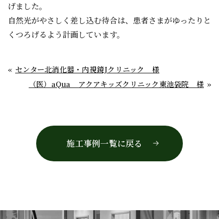
げました。

自然光がやさしく差し込む待合は、患者さまがゆったりと
くつろげるよう計画しています。
センター北消化器・内視鏡Jクリニック 様
（医）aQua アクアキッズクリニック東池袋院 様
施工事例一覧に戻る