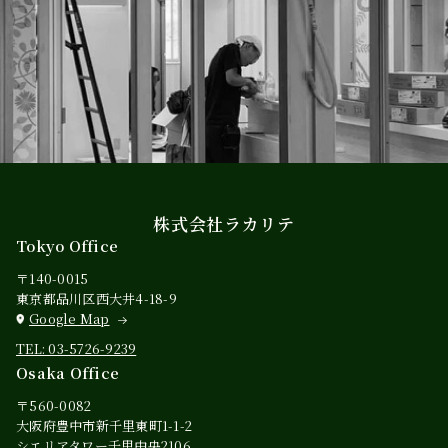
株式会社ラカリテ
Tokyo Office
〒140-0015
東京都品川区西大井4-18-9
Google Map
TEL: 03-5726-9239
Osaka Office
〒560-0082
大阪府豊中市新千里東町1-1-2
シエリアタワー千里中央2106