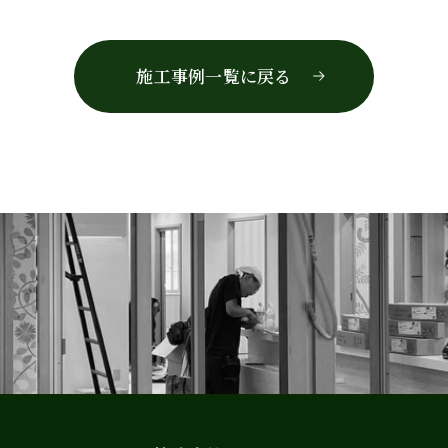
施工事例一覧に戻る