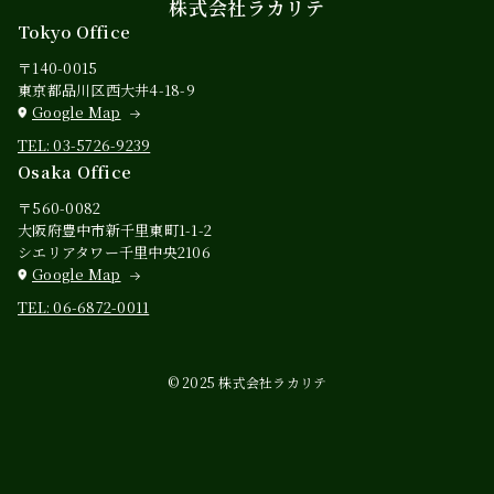
株式会社ラカリテ
Tokyo Office
〒140-0015
東京都品川区西大井4-18-9
Google Map
TEL: 03-5726-9239
Osaka Office
〒560-0082
大阪府豊中市新千里東町1-1-2
シエリアタワー千里中央2106
Google Map
TEL: 06-6872-0011
© 2025 株式会社ラカリテ