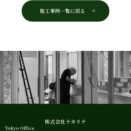
施工事例一覧に戻る
株式会社ラカリテ
Tokyo Office