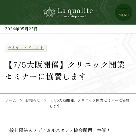
MENU
2026年05月25日
セミナー・イベント
【7/5大阪開催】クリニック開業
セミナーに協賛します
ホーム
お知らせ
【7/5大阪開催】クリニック開業セミナーに協賛
します
一般社団法人メディカルスタディ協会関西 主催！