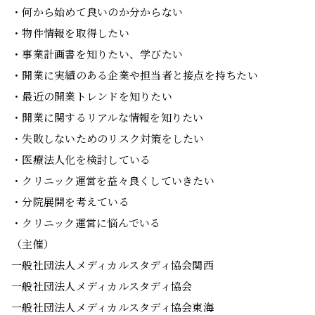
・何から始めて良いのか分からない
・物件情報を取得したい
・事業計画書を知りたい、学びたい
・開業に実績のある企業や担当者と接点を持ちたい
・最近の開業トレンドを知りたい
・開業に関するリアルな情報を知りたい
・失敗しないためのリスク対策をしたい
・医療法人化を検討している
・クリニック運営を益々良くしていきたい
・分院展開を考えている
・クリニック運営に悩んでいる
（主催）
一般社団法人メディカルスタディ協会関西
一般社団法人メディカルスタディ協会
一般社団法人メディカルスタディ協会東海