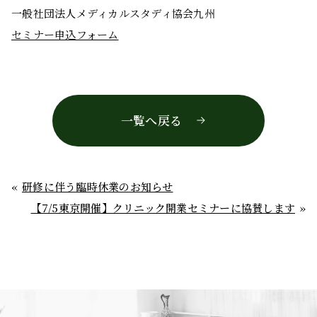
一般社団法人メディカルスタディ協会九州
セミナー申込フォーム
一覧へ戻る
研修に伴う臨時休業のお知らせ
【7/5東京開催】クリニック開業セミナーに協賛します